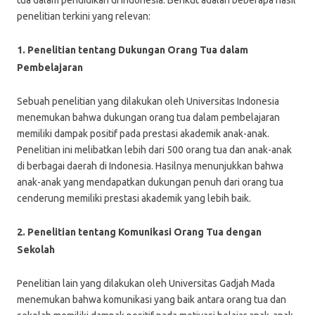
tua dalam pendidikan di Indonesia. Berikut adalah beberapa hasil
penelitian terkini yang relevan:
1. Penelitian tentang Dukungan Orang Tua dalam
Pembelajaran
Sebuah penelitian yang dilakukan oleh Universitas Indonesia
menemukan bahwa dukungan orang tua dalam pembelajaran
memiliki dampak positif pada prestasi akademik anak-anak.
Penelitian ini melibatkan lebih dari 500 orang tua dan anak-anak
di berbagai daerah di Indonesia. Hasilnya menunjukkan bahwa
anak-anak yang mendapatkan dukungan penuh dari orang tua
cenderung memiliki prestasi akademik yang lebih baik.
2. Penelitian tentang Komunikasi Orang Tua dengan
Sekolah
Penelitian lain yang dilakukan oleh Universitas Gadjah Mada
menemukan bahwa komunikasi yang baik antara orang tua dan