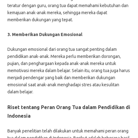
teratur dengan guru, orang tua dapat memahami kebutuhan dan
kemajuan anak-anak mereka, sehingga mereka dapat
memberikan dukungan yang tepat.
3. Memberikan Dukungan Emosional
Dukungan emosional dari orang tua sangat penting dalam
pendidikan anak-anak. Mereka perlu memberikan dorongan,
pujian, dan penghargaan kepada anak-anak mereka untuk
memotivasi mereka dalam belajar. Selain itu, orang tua juga harus
menjadi pendengar yang baik dan memberikan dukungan
emosional saat anak-anak menghadapi stres atau kesulitan
dalam belajar.
Riset tentang Peran Orang Tua dalam Pendidikan di
Indonesia
Banyak penelitian telah dilakukan untuk memahami peran orang