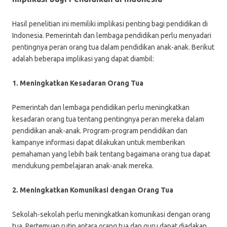
Hasil penelitian ini memiliki implikasi penting bagi pendidikan di
Indonesia. Pemerintah dan lembaga pendidikan perlu menyadari
pentingnya peran orang tua dalam pendidikan anak-anak. Berikut
adalah beberapa implikasi yang dapat diambil:
1. Meningkatkan Kesadaran Orang Tua
Pemerintah dan lembaga pendidikan perlu meningkatkan
kesadaran orang tua tentang pentingnya peran mereka dalam
pendidikan anak-anak. Program-program pendidikan dan
kampanye informasi dapat dilakukan untuk memberikan
pemahaman yang lebih baik tentang bagaimana orang tua dapat
mendukung pembelajaran anak-anak mereka.
2. Meningkatkan Komunikasi dengan Orang Tua
Sekolah-sekolah perlu meningkatkan komunikasi dengan orang
tua. Pertemuan rutin antara orang tua dan guru dapat diadakan