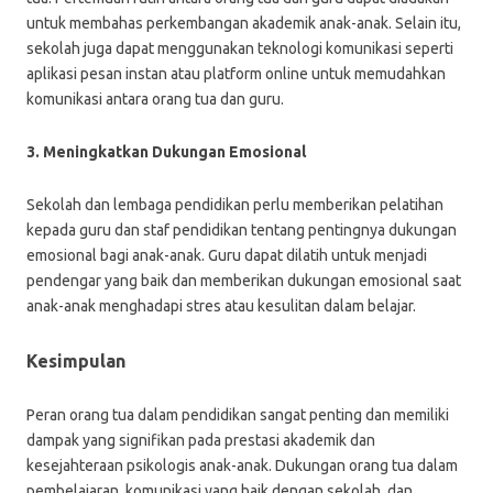
untuk membahas perkembangan akademik anak-anak. Selain itu,
sekolah juga dapat menggunakan teknologi komunikasi seperti
aplikasi pesan instan atau platform online untuk memudahkan
komunikasi antara orang tua dan guru.
3. Meningkatkan Dukungan Emosional
Sekolah dan lembaga pendidikan perlu memberikan pelatihan
kepada guru dan staf pendidikan tentang pentingnya dukungan
emosional bagi anak-anak. Guru dapat dilatih untuk menjadi
pendengar yang baik dan memberikan dukungan emosional saat
anak-anak menghadapi stres atau kesulitan dalam belajar.
Kesimpulan
Peran orang tua dalam pendidikan sangat penting dan memiliki
dampak yang signifikan pada prestasi akademik dan
kesejahteraan psikologis anak-anak. Dukungan orang tua dalam
pembelajaran, komunikasi yang baik dengan sekolah, dan