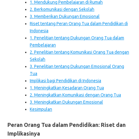
1. Mendukung Pembelajaran di Rumah
2. Berkomunikasi dengan Sekolah
3. Memberikan Dukungan Emosional
Riset tentang Peran Orang Tua dalam Pendidikan di
Indonesia
1. Penelitian tentang Dukungan Orang Tua dalam
Pembelajaran
2. Penelitian tentang Komunikasi Orang Tua dengan
Sekolah
3. Penelitian tentang Dukungan Emosional Orang
Tua
Implikasi bagi Pendidikan di Indonesia
1. Meningkatkan Kesadaran Orang Tua
2. Meningkatkan Komunikasi dengan Orang Tua
3. Meningkatkan Dukungan Emosional
Kesimpulan
Peran Orang Tua dalam Pendidikan: Riset dan
Implikasinya