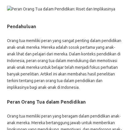
Pendahuluan
Orang tua memiliki peran yang sangat penting dalam pendidikan
anak-anak mereka. Mereka adalah sosok pertama yang anak-
anak lihat dan pelajari dari mereka. Dalam konteks pendidikan di
Indonesia, peran orang tua dalam mendukung dan memotivasi
anak-anak mereka untuk belajar telah menjadi fokus perhatian
banyak penelitian. Artikel ini akan membahas hasil penelitian
terkini tentang peran orang tua dalam pendidikan dan
implikasinya bagi anak-anak di Indonesia.
Peran Orang Tua dalam Pendidikan
Orang tua memiliki peran yang beragam dalam pendidikan anak-
anak mereka. Mereka bertanggung jawab untuk memberikan
lingkungan yang mendukung, memotivasi, dan mendorong anak-