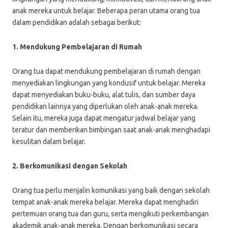
anak mereka untuk belajar. Beberapa peran utama orang tua
dalam pendidikan adalah sebagai berikut:
1. Mendukung Pembelajaran di Rumah
Orang tua dapat mendukung pembelajaran di rumah dengan
menyediakan lingkungan yang kondusif untuk belajar. Mereka
dapat menyediakan buku-buku, alat tulis, dan sumber daya
pendidikan lainnya yang diperlukan oleh anak-anak mereka.
Selain itu, mereka juga dapat mengatur jadwal belajar yang
teratur dan memberikan bimbingan saat anak-anak menghadapi
kesulitan dalam belajar.
2. Berkomunikasi dengan Sekolah
Orang tua perlu menjalin komunikasi yang baik dengan sekolah
tempat anak-anak mereka belajar. Mereka dapat menghadiri
pertemuan orang tua dan guru, serta mengikuti perkembangan
akademik anak-anak mereka. Dengan berkomunikasi secara