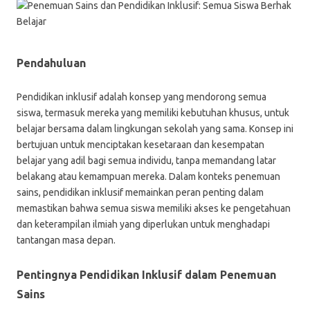
Pendahuluan
Pendidikan inklusif adalah konsep yang mendorong semua
siswa, termasuk mereka yang memiliki kebutuhan khusus, untuk
belajar bersama dalam lingkungan sekolah yang sama. Konsep ini
bertujuan untuk menciptakan kesetaraan dan kesempatan
belajar yang adil bagi semua individu, tanpa memandang latar
belakang atau kemampuan mereka. Dalam konteks penemuan
sains, pendidikan inklusif memainkan peran penting dalam
memastikan bahwa semua siswa memiliki akses ke pengetahuan
dan keterampilan ilmiah yang diperlukan untuk menghadapi
tantangan masa depan.
Pentingnya Pendidikan Inklusif dalam Penemuan
Sains