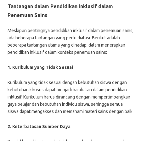
Tantangan dalam Pendidikan Inklusif dalam
Penemuan Sains
Meskipun pentingnya pendidikan inklusif dalam penemuan sains,
ada beberapa tantangan yang perlu diatasi. Berikut adalah
beberapa tantangan utama yang dihadapi dalam menerapkan
pendidikan inklusif dalam konteks penemuan sains:
1. Kurikulum yang Tidak Sesuai
Kurikulum yang tidak sesuai dengan kebutuhan siswa dengan
kebutuhan khusus dapat menjadi hambatan dalam pendidikan
inklusif. Kurikulum harus dirancang dengan mempertimbangkan
gaya belajar dan kebutuhan individu siswa, sehingga semua
siswa dapat mengakses dan memahami materi sains dengan baik.
2. Keterbatasan Sumber Daya