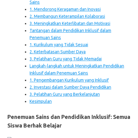
Sains
1. Mendorong Keragaman dan Inovasi
2. Membangun Keterampilan Kolaborasi
3. Meningkatkan Keterlibatan dan Motivasi
Tantangan dalam Pendidikan Inklusif dalam
Penemuan Sains
1. Kurikulum yang Tidak Sesuai
2. Keterbatasan Sumber Daya
3. Pelatihan Guru yang Tidak Memadai
Langkah-langkah untuk Meningkatkan Pendidikan
Inklusif dalam Penemuan Sains
1. Pengembangan Kurikulum yang Inklusif
2. Investasi dalam Sumber Daya Pendidikan
3. Pelatihan Guru yang Berkelanjutan
Kesimpulan
Penemuan Sains dan Pendidikan Inklusif: Semua
Siswa Berhak Belajar