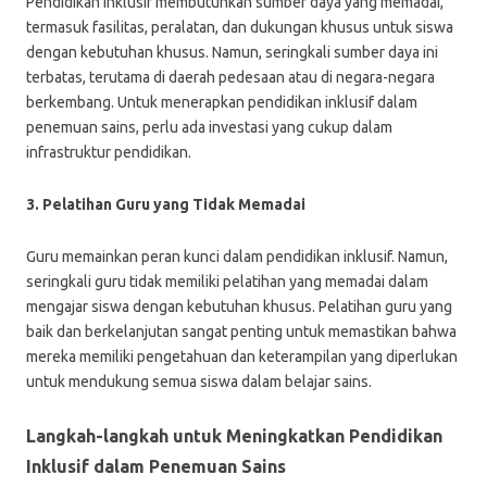
Pendidikan inklusif membutuhkan sumber daya yang memadai,
termasuk fasilitas, peralatan, dan dukungan khusus untuk siswa
dengan kebutuhan khusus. Namun, seringkali sumber daya ini
terbatas, terutama di daerah pedesaan atau di negara-negara
berkembang. Untuk menerapkan pendidikan inklusif dalam
penemuan sains, perlu ada investasi yang cukup dalam
infrastruktur pendidikan.
3. Pelatihan Guru yang Tidak Memadai
Guru memainkan peran kunci dalam pendidikan inklusif. Namun,
seringkali guru tidak memiliki pelatihan yang memadai dalam
mengajar siswa dengan kebutuhan khusus. Pelatihan guru yang
baik dan berkelanjutan sangat penting untuk memastikan bahwa
mereka memiliki pengetahuan dan keterampilan yang diperlukan
untuk mendukung semua siswa dalam belajar sains.
Langkah-langkah untuk Meningkatkan Pendidikan
Inklusif dalam Penemuan Sains