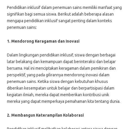
Pendidikan inklusif dalam penemuan sains memiliki manfaat yang
signifikan bagi semua siswa. Berikut adalah beberapa alasan
mengapa pendidikan inklusif sangat penting dalam konteks
penemuan sains:
1. Mendorong Keragaman dan Inovasi
Dalam lingkungan pendidikan inklusif, siswa dengan berbagai
latar belakang dan kemampuan dapat berinteraksi dan belajar
bersama. Hal ini menciptakan keragaman dalam pemikiran dan
perspektif, yang pada gilirannya mendorong inovasi dalam
penemuan sains. Ketika siswa dengan kebutuhan khusus
diberikan kesempatan untuk belajar dan berpartisipasi dalam
kegiatan ilmiah, mereka dapat memberikan kontribusi unik
mereka yang dapat memperkaya pemahaman kita tentang dunia.
2. Membangun Keterampilan Kolaborasi