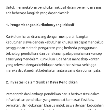
Untuk meningkatkan pendidikan inklusif dalam penemuan sains,
ada beberapa langkah yang dapat diambil:
1. Pengembangan Kurikulum yang Inklusif
Kurikulum harus dirancang dengan mempertimbangkan
kebutuhan siswa dengan kebutuhan khusus. Ini dapat mencakup
penggunaan metode pengajaran yang berbeda, penggunaan
teknologi pendidikan, dan penekanan pada pemahaman konsep
sains yang mendalam. Kurikulum juga harus mencakup konten
yang relevan dengan kehidupan sehari-hari siswa, sehingga
mereka dapat melihat keterkaitan antara sains dan dunia nyata.
2. Investasi dalam Sumber Daya Pendidikan
Pemerintah dan lembaga pendidikan harus berinvestasi dalam
infrastruktur pendidikan yang memadai, termasuk fasilitas,
peralatan, dan dukungan khusus untuk siswa dengan kebutuhan