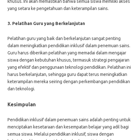
khusus. Ini akan memastikan bahwa semua siswa memiliki akses
yang setara ke pengetahuan dan keterampilan sains.
3. Pelatihan Guru yang Berkelanjutan
Pelatihan guru yang baik dan berkelanjutan sangat penting
dalam meningkatkan pendidikan inklusif dalam penemuan sains.
Guru harus diberikan pelatihan yang memadai dalam mengajar
siswa dengan kebutuhan khusus, termasuk strategi pengajaran
yang efektif dan penggunaan teknologi pendidikan. Pelatihan ini
harus berkelanjutan, sehingga guru dapat terus meningkatkan
keterampilan mereka seiring dengan perkembangan pendidikan
dan teknologi.
Kesimpulan
Pendidikan inklusif dalam penemuan sains adalah penting untuk
menciptakan kesetaraan dan kesempatan belajar yang adil bagi
semua siswa. Melalui pendidikan inklusif, siswa dengan