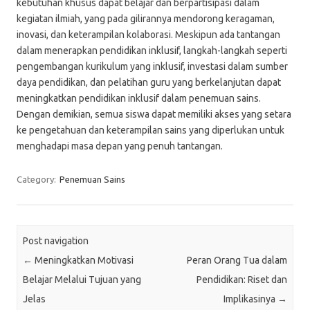
kebutuhan khusus dapat belajar dan berpartisipasi dalam
kegiatan ilmiah, yang pada gilirannya mendorong keragaman,
inovasi, dan keterampilan kolaborasi. Meskipun ada tantangan
dalam menerapkan pendidikan inklusif, langkah-langkah seperti
pengembangan kurikulum yang inklusif, investasi dalam sumber
daya pendidikan, dan pelatihan guru yang berkelanjutan dapat
meningkatkan pendidikan inklusif dalam penemuan sains.
Dengan demikian, semua siswa dapat memiliki akses yang setara
ke pengetahuan dan keterampilan sains yang diperlukan untuk
menghadapi masa depan yang penuh tantangan.
Category:
Penemuan Sains
Post navigation
←
Meningkatkan Motivasi
Peran Orang Tua dalam
Belajar Melalui Tujuan yang
Pendidikan: Riset dan
Jelas
Implikasinya
→