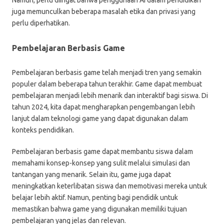
Namun, perlu diingat bahwa penggunaan AI dalam pendidikan
juga memunculkan beberapa masalah etika dan privasi yang
perlu diperhatikan.
Pembelajaran Berbasis Game
Pembelajaran berbasis game telah menjadi tren yang semakin
populer dalam beberapa tahun terakhir. Game dapat membuat
pembelajaran menjadi lebih menarik dan interaktif bagi siswa. Di
tahun 2024, kita dapat mengharapkan pengembangan lebih
lanjut dalam teknologi game yang dapat digunakan dalam
konteks pendidikan.
Pembelajaran berbasis game dapat membantu siswa dalam
memahami konsep-konsep yang sulit melalui simulasi dan
tantangan yang menarik. Selain itu, game juga dapat
meningkatkan keterlibatan siswa dan memotivasi mereka untuk
belajar lebih aktif. Namun, penting bagi pendidik untuk
memastikan bahwa game yang digunakan memiliki tujuan
pembelajaran yang jelas dan relevan.