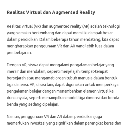
Realitas Virtual dan Augmented Reality
Realitas virtual (VR) dan augmented reality (AR) adalah teknologi
yang semakin berkembang dan dapat memiliki dampak besar
dalam pendidikan. Dalam beberapa tahun mendatang, kita dapat
mengharapkan penggunaan VR dan AR yang lebih luas dalam
pembelajaran.
Dengan VR, siswa dapat mengalami pengalaman belajar yang
imersif dan mendalam, seperti menjelajahi tempat-tempat
bersejarah atau mengamati organ tubuh manusia dalam bentuk
tiga dimensi. AR, di sisi lain, dapat digunakan untuk memperkaya
pengalaman belajar dengan menambahkan elemen virtual ke
dunia nyata, seperti menampilkan model tiga dimensi dari benda-
benda yang sedang dipelajari.
Namun, penggunaan VR dan AR dalam pendidikan juga
memerlukan investasi yang signifikan dalam perangkat keras dan