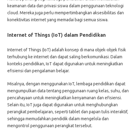
keamanan data dan privasi siswa dalam penggunaan teknologi
cloud. Mereka juga perlu mempertimbangkan aksesibilitas dan
konektivitas internet yang memadai bagi semua siswa.
Internet of Things (IoT) dalam Pendidikan
Internet of Things (IoT) adalah konsep di mana objek-objek fisik
terhubung ke internet dan dapat saling berkomunikasi. Dalam
konteks pendidikan, IoT dapat digunakan untuk meningkatkan
efisiensi dan pengalaman belajar.
Misalnya, dengan menggunakan IoT, lembaga pendidikan dapat
mengumpulkan data tentang penggunaan ruang kelas, suhu, dan
pencahayaan untuk meningkatkan kenyamanan dan efisiensi.
Selain itu, IoT juga dapat digunakan untuk menghubungkan
perangkat pembelajaran, seperti tablet dan papan tulis interaktif,
sehingga memudahkan pendidik dalam mengelola dan
mengontrol penggunaan perangkat tersebut.