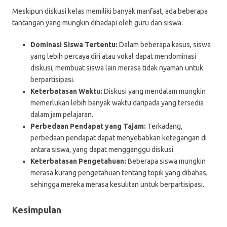
Meskipun diskusi kelas memiliki banyak manfaat, ada beberapa
tantangan yang mungkin dihadapi oleh guru dan siswa:
Dominasi Siswa Tertentu:
Dalam beberapa kasus, siswa
yang lebih percaya diri atau vokal dapat mendominasi
diskusi, membuat siswa lain merasa tidak nyaman untuk
berpartisipasi.
Keterbatasan Waktu:
Diskusi yang mendalam mungkin
memerlukan lebih banyak waktu daripada yang tersedia
dalam jam pelajaran.
Perbedaan Pendapat yang Tajam:
Terkadang,
perbedaan pendapat dapat menyebabkan ketegangan di
antara siswa, yang dapat mengganggu diskusi.
Keterbatasan Pengetahuan:
Beberapa siswa mungkin
merasa kurang pengetahuan tentang topik yang dibahas,
sehingga mereka merasa kesulitan untuk berpartisipasi.
Kesimpulan