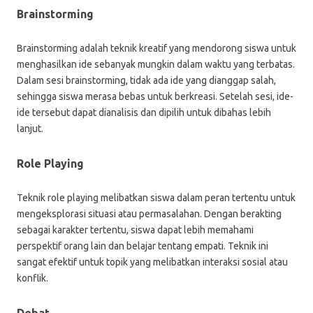
Brainstorming
Brainstorming adalah teknik kreatif yang mendorong siswa untuk
menghasilkan ide sebanyak mungkin dalam waktu yang terbatas.
Dalam sesi brainstorming, tidak ada ide yang dianggap salah,
sehingga siswa merasa bebas untuk berkreasi. Setelah sesi, ide-
ide tersebut dapat dianalisis dan dipilih untuk dibahas lebih
lanjut.
Role Playing
Teknik role playing melibatkan siswa dalam peran tertentu untuk
mengeksplorasi situasi atau permasalahan. Dengan berakting
sebagai karakter tertentu, siswa dapat lebih memahami
perspektif orang lain dan belajar tentang empati. Teknik ini
sangat efektif untuk topik yang melibatkan interaksi sosial atau
konflik.