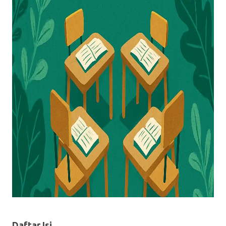
Daftar Isi