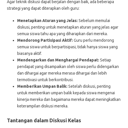
Agar teknik diskusi dapat berjalan dengan baik, ada beberapa
strategi yang dapat diterapkan oleh guru:
Menetapkan Aturan yang Jelas:
Sebelum memulai
diskusi, penting untuk menetapkan aturan yang jelas agar
semua siswa tahu apa yang diharapkan dari mereka.
Mendorong Partisipasi Aktif:
Guru perlu mendorong
semua siswa untuk berpartisipasi, tidak hanya siswa yang
biasanya aktif.
Mendengarkan dan Menghargai Pendapat:
Setiap
pendapat yang disampaikan oleh siswa perlu didengarkan
dan dihargai agar mereka merasa dihargai dan lebih
termotivasi untuk berkontribusi.
Memberikan Umpan Balik:
Setelah diskusi, penting
untuk memberikan umpan balik kepada siswa mengenai
kinerja mereka dan bagaimana mereka dapat meningkatkan
keterampilan diskusi mereka.
Tantangan dalam Diskusi Kelas