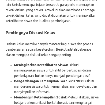
lain. Untuk mencapai tujuan tersebut, guru perlu menerapkan
teknik diskusi yang efektif. Artikel ini akan membahas berbagai
teknik diskusi kelas yang dapat digunakan untuk meningkatkan
keterlibatan siswa dan kualitas pembelajaran.
Pentingnya Diskusi Kelas
Diskusi kelas memiliki banyak manfaat bagi siswa dan proses
pembelajaran secara keseluruhan. Berikut adalah beberapa
alasan mengapa diskusi kelas sangat penting:
Meningkatkan Keterlibatan Siswa:
Diskusi
memungkinkan siswa untuk aktif berpartisipasi dalam
pembelajaran, bukan hanya menjadi pendengar pasif.
Pengembangan Kemampuan Berpikir Kritis:
Diskusi
mendorong siswa untuk menganalisis, mengevaluasi, dan
menyimpulkan informasi.
Membangun Keterampilan Sosial:
Melalui diskusi, siswa
belajar berkomunikasi, berkolaborasi, dan menghargai