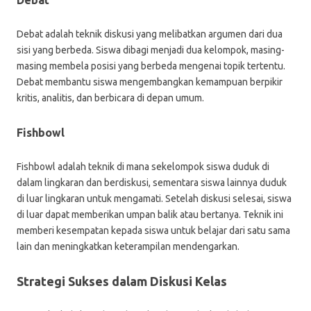
Debat
Debat adalah teknik diskusi yang melibatkan argumen dari dua
sisi yang berbeda. Siswa dibagi menjadi dua kelompok, masing-
masing membela posisi yang berbeda mengenai topik tertentu.
Debat membantu siswa mengembangkan kemampuan berpikir
kritis, analitis, dan berbicara di depan umum.
Fishbowl
Fishbowl adalah teknik di mana sekelompok siswa duduk di
dalam lingkaran dan berdiskusi, sementara siswa lainnya duduk
di luar lingkaran untuk mengamati. Setelah diskusi selesai, siswa
di luar dapat memberikan umpan balik atau bertanya. Teknik ini
memberi kesempatan kepada siswa untuk belajar dari satu sama
lain dan meningkatkan keterampilan mendengarkan.
Strategi Sukses dalam Diskusi Kelas