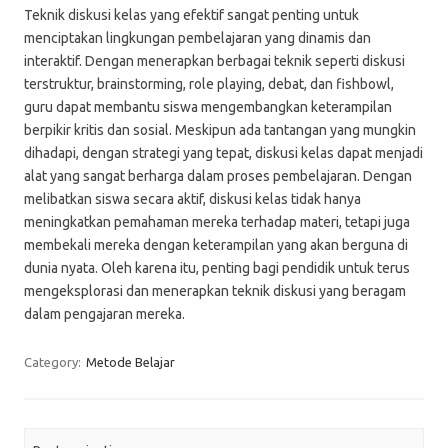
Teknik diskusi kelas yang efektif sangat penting untuk
menciptakan lingkungan pembelajaran yang dinamis dan
interaktif. Dengan menerapkan berbagai teknik seperti diskusi
terstruktur, brainstorming, role playing, debat, dan fishbowl,
guru dapat membantu siswa mengembangkan keterampilan
berpikir kritis dan sosial. Meskipun ada tantangan yang mungkin
dihadapi, dengan strategi yang tepat, diskusi kelas dapat menjadi
alat yang sangat berharga dalam proses pembelajaran. Dengan
melibatkan siswa secara aktif, diskusi kelas tidak hanya
meningkatkan pemahaman mereka terhadap materi, tetapi juga
membekali mereka dengan keterampilan yang akan berguna di
dunia nyata. Oleh karena itu, penting bagi pendidik untuk terus
mengeksplorasi dan menerapkan teknik diskusi yang beragam
dalam pengajaran mereka.
Category:
Metode Belajar