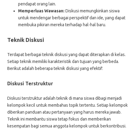
pendapat orang lain.
Memperluas Wawasan:
Diskusi memungkinkan siswa
untuk mendengar berbagai perspektif dan ide, yang dapat
membuka pikiran mereka terhadap hal-hal baru.
Teknik Diskusi
Terdapat berbagai teknik diskusi yang dapat diterapkan di kelas.
Setiap teknik memiliki karakteristik dan tujuan yang berbeda.
Berikut adalah beberapa teknik diskusi yang efektif:
Diskusi Terstruktur
Diskusi terstruktur adalah teknik di mana siswa dibagi menjadi
kelompok kecil untuk membahas topik tertentu. Setiap kelompok
diberikan panduan atau pertanyaan yang harus mereka jawab.
Teknik ini membantu siswa tetap fokus dan memberikan
kesempatan bagi semua anggota kelompok untuk berkontribusi.