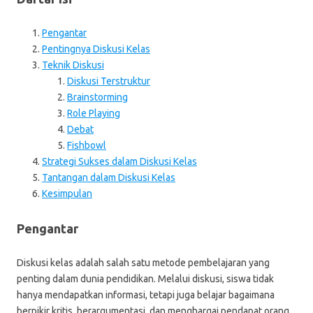
Pengantar
Pentingnya Diskusi Kelas
Teknik Diskusi
Diskusi Terstruktur
Brainstorming
Role Playing
Debat
Fishbowl
Strategi Sukses dalam Diskusi Kelas
Tantangan dalam Diskusi Kelas
Kesimpulan
Pengantar
Diskusi kelas adalah salah satu metode pembelajaran yang
penting dalam dunia pendidikan. Melalui diskusi, siswa tidak
hanya mendapatkan informasi, tetapi juga belajar bagaimana
berpikir kritis, berargumentasi, dan menghargai pendapat orang