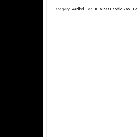
Category:
Artikel
Tag:
Kualitas Pendidikan
,
Pe