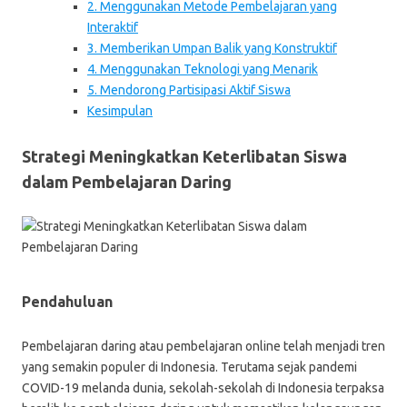
2. Menggunakan Metode Pembelajaran yang
Interaktif
3. Memberikan Umpan Balik yang Konstruktif
4. Menggunakan Teknologi yang Menarik
5. Mendorong Partisipasi Aktif Siswa
Kesimpulan
Strategi Meningkatkan Keterlibatan Siswa
dalam Pembelajaran Daring
Pendahuluan
Pembelajaran daring atau pembelajaran online telah menjadi tren
yang semakin populer di Indonesia. Terutama sejak pandemi
COVID-19 melanda dunia, sekolah-sekolah di Indonesia terpaksa