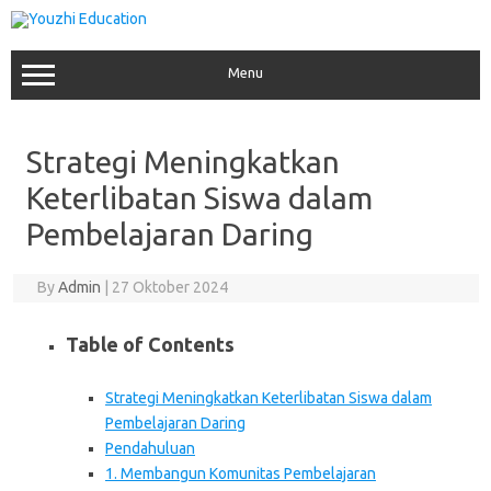
Skip
to
content
Menu
Strategi Meningkatkan
Keterlibatan Siswa dalam
Pembelajaran Daring
By
Admin
|
27 Oktober 2024
Table of Contents
Strategi Meningkatkan Keterlibatan Siswa dalam
Pembelajaran Daring
Pendahuluan
1. Membangun Komunitas Pembelajaran