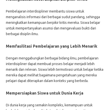
Pembelajaran interdisipliner membantu siswa untuk
menganalisis informasi dari berbagai sudut pandang, sehingga
meningkatkan kemampuan berpikir kritis mereka. Siswa belajar
untuk mempertanyakan asumsi dan mengevaluasi bukti dari
berbagai disiplin ilmu.
Memfasilitasi Pembelajaran yang Lebih Menarik
Dengan menggabungkan berbagai bidang ilmu, pembelajaran
interdisipliner dapat membuat proses belajar menjadi lebih
menarik dan relevan. Siswa lebih termotivasi untuk belajar ketika
mereka dapat melihat bagaimana pengetahuan yang mereka
pelajari dapat diterapkan dalam konteks yang berbeda.
Mempersiapkan Siswa untuk Dunia Kerja
Di dunia kerja yang semakin kompleks, kemampuan untuk