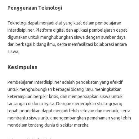
Penggunaan Teknologi
Teknologi dapat menjadi alat yang kuat dalam pembelajaran
interdisipliner. Platform digital dan aplikasi pembelajaran dapat
digunakan untuk menghubungkan siswa dengan sumber daya
dari berbagai bidang ilmu, serta memfasilitasi kolaborasi antara
siswa.
Kesimpulan
Pembelajaran interdisipliner adalah pendekatan yang efektif
untuk menghubungkan berbagai bidang ilmu, meningkatkan
keterampilan berpikir kritis, dan mempersiapkan siswa untuk
tantangan di dunia nyata. Dengan menerapkan strategi yang
tepat, pendidikan dapat menjadi lebih relevan dan menarik, serta
membantu siswa untuk mengembangkan pemahaman yang lebih
mendalam tentang dunia di sekitar mereka.