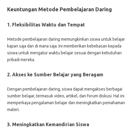
Keuntungan Metode Pembelajaran Daring
1. Fleksibilitas Waktu dan Tempat
Metode pembelajaran daring memungkinkan siswa untuk belajar
kapan saja dan di mana saja. Ini memberikan kebebasan kepada
siswa untuk mengatur waktu belajar sesuai dengan kebutuhan
pribadi mereka.
2. Akses ke Sumber Belajar yang Beragam
Dengan pembelajaran daring, siswa dapat mengakses berbagai
sumber belajar, termasuk video, artikel, dan forum diskusi. Hal ini
memperkaya pengalaman belajar dan meningkatkan pemahaman
materi.
3. Meningkatkan Kemandirian Siswa