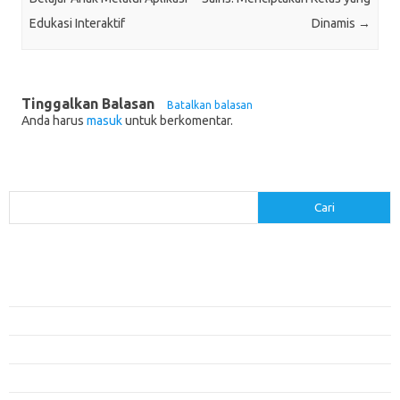
Edukasi Interaktif
Dinamis
→
Tinggalkan Balasan
Batalkan balasan
Anda harus
masuk
untuk berkomentar.
Cari
Cari
Pos-pos Terbaru
Menerapkan Pembelajaran Flipped Classroom: Model yang Efektif untuk
Era Digital
Pendidikan Lingkungan: Mengajarkan Siswa untuk Peduli Bumi
Pengaruh Lingkungan Belajar Terhadap Motivasi dan Kinerja
Penemuan Sains yang Membentuk Karier Masa Depan