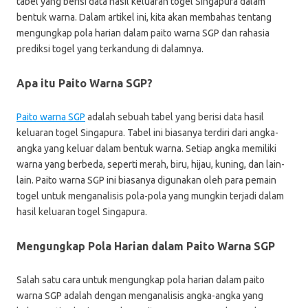
tabel yang berisi data hasil keluaran togel Singapura dalam
bentuk warna. Dalam artikel ini, kita akan membahas tentang
mengungkap pola harian dalam paito warna SGP dan rahasia
prediksi togel yang terkandung di dalamnya.
Apa itu Paito Warna SGP?
Paito warna SGP
adalah sebuah tabel yang berisi data hasil
keluaran togel Singapura. Tabel ini biasanya terdiri dari angka-
angka yang keluar dalam bentuk warna. Setiap angka memiliki
warna yang berbeda, seperti merah, biru, hijau, kuning, dan lain-
lain. Paito warna SGP ini biasanya digunakan oleh para pemain
togel untuk menganalisis pola-pola yang mungkin terjadi dalam
hasil keluaran togel Singapura.
Mengungkap Pola Harian dalam Paito Warna SGP
Salah satu cara untuk mengungkap pola harian dalam paito
warna SGP adalah dengan menganalisis angka-angka yang