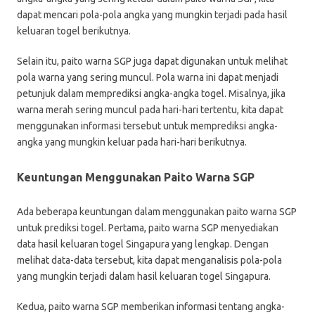
dapat mencari pola-pola angka yang mungkin terjadi pada hasil
keluaran togel berikutnya.
Selain itu, paito warna SGP juga dapat digunakan untuk melihat
pola warna yang sering muncul. Pola warna ini dapat menjadi
petunjuk dalam memprediksi angka-angka togel. Misalnya, jika
warna merah sering muncul pada hari-hari tertentu, kita dapat
menggunakan informasi tersebut untuk memprediksi angka-
angka yang mungkin keluar pada hari-hari berikutnya.
Keuntungan Menggunakan Paito Warna SGP
Ada beberapa keuntungan dalam menggunakan paito warna SGP
untuk prediksi togel. Pertama, paito warna SGP menyediakan
data hasil keluaran togel Singapura yang lengkap. Dengan
melihat data-data tersebut, kita dapat menganalisis pola-pola
yang mungkin terjadi dalam hasil keluaran togel Singapura.
Kedua, paito warna SGP memberikan informasi tentang angka-