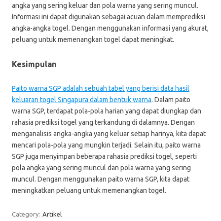
angka yang sering keluar dan pola warna yang sering muncul.
Informasi ini dapat digunakan sebagai acuan dalam memprediksi
angka-angka togel. Dengan menggunakan informasi yang akurat,
peluang untuk memenangkan togel dapat meningkat.
Kesimpulan
Paito warna SGP adalah sebuah tabel yang berisi data hasil
keluaran togel Singapura dalam bentuk warna
. Dalam paito
warna SGP, terdapat pola-pola harian yang dapat diungkap dan
rahasia prediksi togel yang terkandung di dalamnya. Dengan
menganalisis angka-angka yang keluar setiap harinya, kita dapat
mencari pola-pola yang mungkin terjadi. Selain itu, paito warna
SGP juga menyimpan beberapa rahasia prediksi togel, seperti
pola angka yang sering muncul dan pola warna yang sering
muncul. Dengan menggunakan paito warna SGP, kita dapat
meningkatkan peluang untuk memenangkan togel.
Category:
Artikel