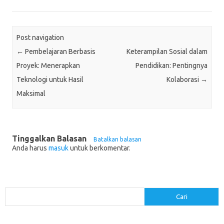
Post navigation
←
Pembelajaran Berbasis
Keterampilan Sosial dalam
Proyek: Menerapkan
Pendidikan: Pentingnya
Teknologi untuk Hasil
Kolaborasi
→
Maksimal
Tinggalkan Balasan
Batalkan balasan
Anda harus
masuk
untuk berkomentar.
Cari
Cari
Pos-pos Terbaru