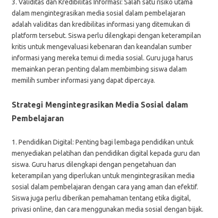
3. Validitas dan Kredibilitas Informasi: Salah satu risiko utama
dalam mengintegrasikan media sosial dalam pembelajaran
adalah validitas dan kredibilitas informasi yang ditemukan di
platform tersebut. Siswa perlu dilengkapi dengan keterampilan
kritis untuk mengevaluasi kebenaran dan keandalan sumber
informasi yang mereka temui di media sosial. Guru juga harus
memainkan peran penting dalam membimbing siswa dalam
memilih sumber informasi yang dapat dipercaya.
Strategi Mengintegrasikan Media Sosial dalam
Pembelajaran
1. Pendidikan Digital: Penting bagi lembaga pendidikan untuk
menyediakan pelatihan dan pendidikan digital kepada guru dan
siswa. Guru harus dilengkapi dengan pengetahuan dan
keterampilan yang diperlukan untuk mengintegrasikan media
sosial dalam pembelajaran dengan cara yang aman dan efektif.
Siswa juga perlu diberikan pemahaman tentang etika digital,
privasi online, dan cara menggunakan media sosial dengan bijak.