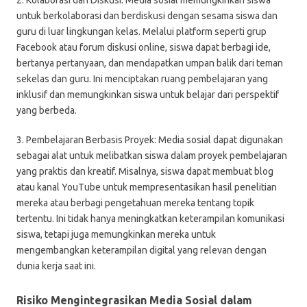
2. Kolaborasi dan Diskusi: Media sosial memungkinkan siswa
untuk berkolaborasi dan berdiskusi dengan sesama siswa dan
guru di luar lingkungan kelas. Melalui platform seperti grup
Facebook atau forum diskusi online, siswa dapat berbagi ide,
bertanya pertanyaan, dan mendapatkan umpan balik dari teman
sekelas dan guru. Ini menciptakan ruang pembelajaran yang
inklusif dan memungkinkan siswa untuk belajar dari perspektif
yang berbeda.
3. Pembelajaran Berbasis Proyek: Media sosial dapat digunakan
sebagai alat untuk melibatkan siswa dalam proyek pembelajaran
yang praktis dan kreatif. Misalnya, siswa dapat membuat blog
atau kanal YouTube untuk mempresentasikan hasil penelitian
mereka atau berbagi pengetahuan mereka tentang topik
tertentu. Ini tidak hanya meningkatkan keterampilan komunikasi
siswa, tetapi juga memungkinkan mereka untuk
mengembangkan keterampilan digital yang relevan dengan
dunia kerja saat ini.
Risiko Mengintegrasikan Media Sosial dalam