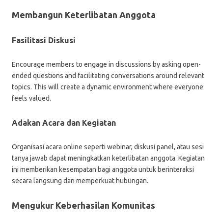
Membangun Keterlibatan Anggota
Fasilitasi Diskusi
Encourage members to engage in discussions by asking open-
ended questions and facilitating conversations around relevant
topics. This will create a dynamic environment where everyone
feels valued.
Adakan Acara dan Kegiatan
Organisasi acara online seperti webinar, diskusi panel, atau sesi
tanya jawab dapat meningkatkan keterlibatan anggota. Kegiatan
ini memberikan kesempatan bagi anggota untuk berinteraksi
secara langsung dan memperkuat hubungan.
Mengukur Keberhasilan Komunitas