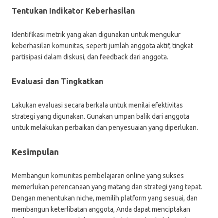
Tentukan Indikator Keberhasilan
Identifikasi metrik yang akan digunakan untuk mengukur
keberhasilan komunitas, seperti jumlah anggota aktif, tingkat
partisipasi dalam diskusi, dan feedback dari anggota.
Evaluasi dan Tingkatkan
Lakukan evaluasi secara berkala untuk menilai efektivitas
strategi yang digunakan. Gunakan umpan balik dari anggota
untuk melakukan perbaikan dan penyesuaian yang diperlukan.
Kesimpulan
Membangun komunitas pembelajaran online yang sukses
memerlukan perencanaan yang matang dan strategi yang tepat.
Dengan menentukan niche, memilih platform yang sesuai, dan
membangun keterlibatan anggota, Anda dapat menciptakan