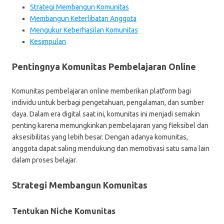
Strategi Membangun Komunitas
Membangun Keterlibatan Anggota
Mengukur Keberhasilan Komunitas
Kesimpulan
Pentingnya Komunitas Pembelajaran Online
Komunitas pembelajaran online memberikan platform bagi
individu untuk berbagi pengetahuan, pengalaman, dan sumber
daya. Dalam era digital saat ini, komunitas ini menjadi semakin
penting karena memungkinkan pembelajaran yang fleksibel dan
aksesibilitas yang lebih besar. Dengan adanya komunitas,
anggota dapat saling mendukung dan memotivasi satu sama lain
dalam proses belajar.
Strategi Membangun Komunitas
Tentukan Niche Komunitas