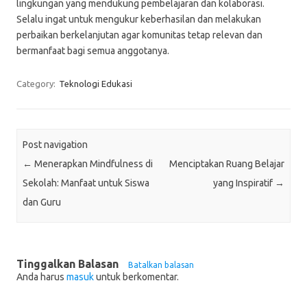
lingkungan yang mendukung pembelajaran dan kolaborasi.
Selalu ingat untuk mengukur keberhasilan dan melakukan
perbaikan berkelanjutan agar komunitas tetap relevan dan
bermanfaat bagi semua anggotanya.
Category:
Teknologi Edukasi
Post navigation
←
Menerapkan Mindfulness di
Menciptakan Ruang Belajar
Sekolah: Manfaat untuk Siswa
yang Inspiratif
→
dan Guru
Tinggalkan Balasan
Batalkan balasan
Anda harus
masuk
untuk berkomentar.