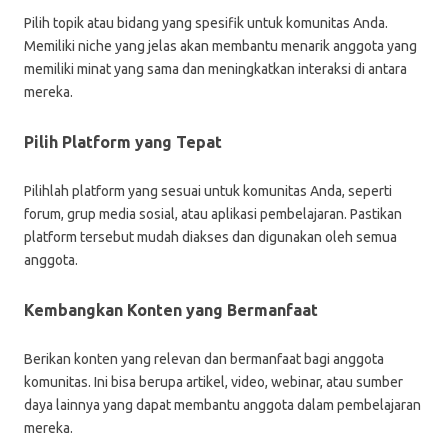
Pilih topik atau bidang yang spesifik untuk komunitas Anda.
Memiliki niche yang jelas akan membantu menarik anggota yang
memiliki minat yang sama dan meningkatkan interaksi di antara
mereka.
Pilih Platform yang Tepat
Pilihlah platform yang sesuai untuk komunitas Anda, seperti
forum, grup media sosial, atau aplikasi pembelajaran. Pastikan
platform tersebut mudah diakses dan digunakan oleh semua
anggota.
Kembangkan Konten yang Bermanfaat
Berikan konten yang relevan dan bermanfaat bagi anggota
komunitas. Ini bisa berupa artikel, video, webinar, atau sumber
daya lainnya yang dapat membantu anggota dalam pembelajaran
mereka.